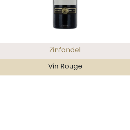
Zinfandel
Vin Rouge