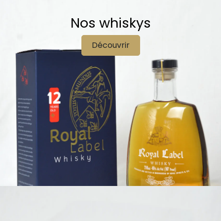
Nos whiskys
Découvrir