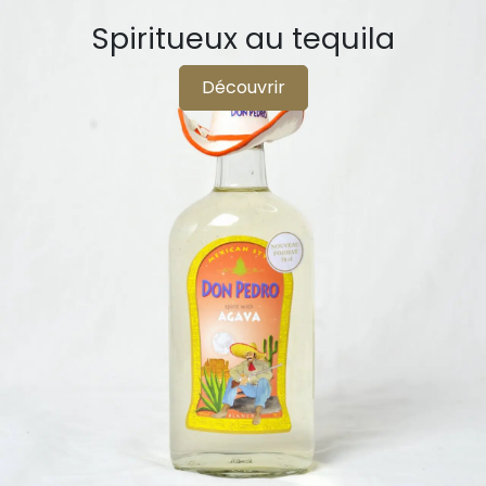
Spiritueux au tequila
Découvrir