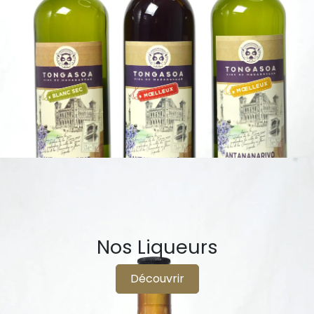
Nos Liqueurs
Découvrir