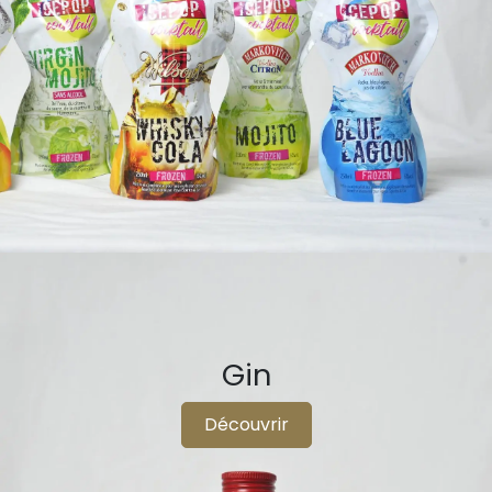
Gin
Découvrir