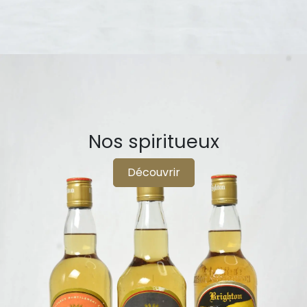
Nos spiritueux
Découvrir