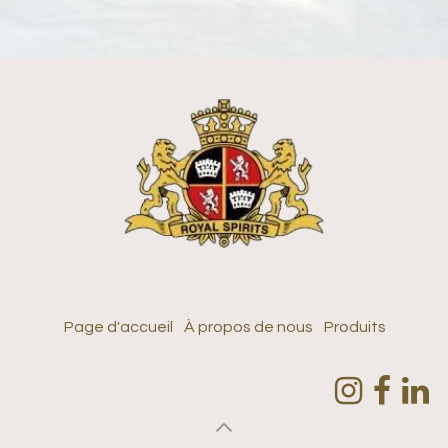
Page d'accueil
À propos de nous
Produits
​